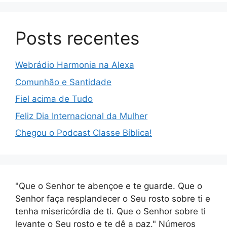
Posts recentes
Webrádio Harmonia na Alexa
Comunhão e Santidade
Fiel acima de Tudo
Feliz Dia Internacional da Mulher
Chegou o Podcast Classe Bíblica!
"Que o Senhor te abençoe e te guarde. Que o
Senhor faça resplandecer o Seu rosto sobre ti e
tenha misericórdia de ti. Que o Senhor sobre ti
levante o Seu rosto e te dê a paz." Números