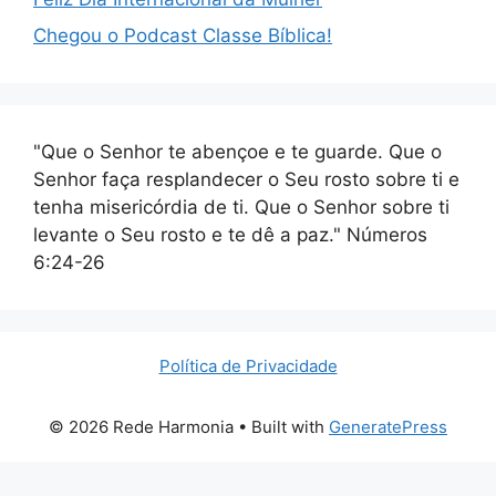
Chegou o Podcast Classe Bíblica!
"Que o Senhor te abençoe e te guarde. Que o
Senhor faça resplandecer o Seu rosto sobre ti e
tenha misericórdia de ti. Que o Senhor sobre ti
levante o Seu rosto e te dê a paz." Números
6:24-26
Política de Privacidade
© 2026 Rede Harmonia
• Built with
GeneratePress