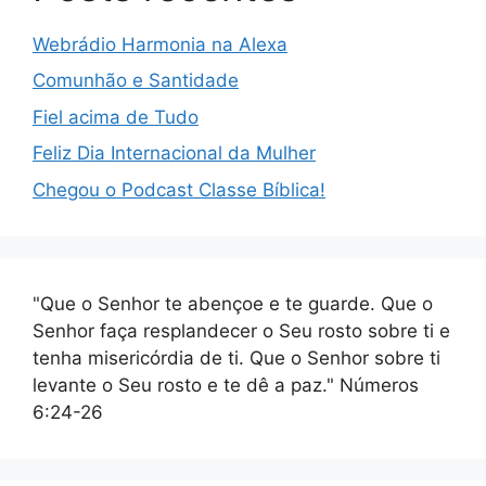
Webrádio Harmonia na Alexa
Comunhão e Santidade
Fiel acima de Tudo
Feliz Dia Internacional da Mulher
Chegou o Podcast Classe Bíblica!
"Que o Senhor te abençoe e te guarde. Que o
Senhor faça resplandecer o Seu rosto sobre ti e
tenha misericórdia de ti. Que o Senhor sobre ti
levante o Seu rosto e te dê a paz." Números
6:24-26