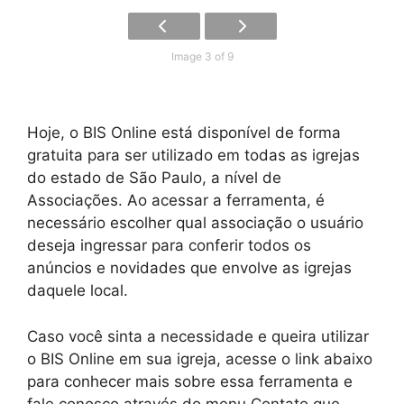
Image 3 of 9
Hoje, o BIS Online está disponível de forma
gratuita para ser utilizado em todas as igrejas
do estado de São Paulo, a nível de
Associações. Ao acessar a ferramenta, é
necessário escolher qual associação o usuário
deseja ingressar para conferir todos os
anúncios e novidades que envolve as igrejas
daquele local.
Caso você sinta a necessidade e queira utilizar
o BIS Online em sua igreja, acesse o link abaixo
para conhecer mais sobre essa ferramenta e
fale conosco através do menu Contato que