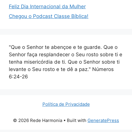
Feliz Dia Internacional da Mulher
Chegou o Podcast Classe Bíblica!
"Que o Senhor te abençoe e te guarde. Que o
Senhor faça resplandecer o Seu rosto sobre ti e
tenha misericórdia de ti. Que o Senhor sobre ti
levante o Seu rosto e te dê a paz." Números
6:24-26
Política de Privacidade
© 2026 Rede Harmonia
• Built with
GeneratePress