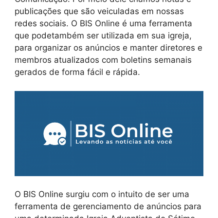
publicações que são veiculadas em nossas
redes sociais. O BIS Online é uma ferramenta
que podetambém ser utilizada em sua igreja,
para organizar os anúncios e manter diretores e
membros atualizados com boletins semanais
gerados de forma fácil e rápida.
O BIS Online surgiu com o intuito de ser uma
ferramenta de gerenciamento de anúncios para