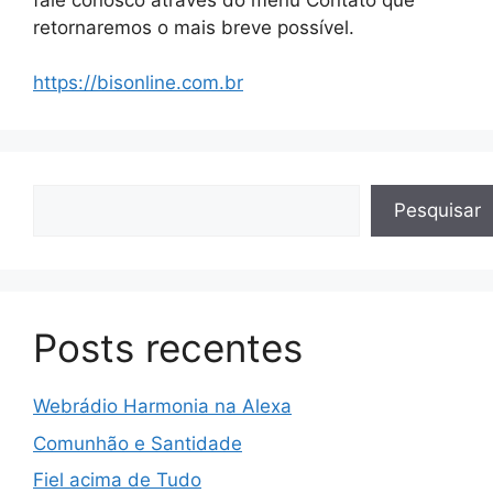
retornaremos o mais breve possível.
https://bisonline.com.br
Pesquisar
Pesquisar
Posts recentes
Webrádio Harmonia na Alexa
Comunhão e Santidade
Fiel acima de Tudo