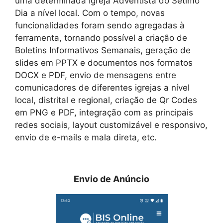
uma determinada Igreja Adventista do Sétimo
Dia a nível local. Com o tempo, novas
funcionalidades foram sendo agregadas à
ferramenta, tornando possível a criação de
Boletins Informativos Semanais, geração de
slides em PPTX e documentos nos formatos
DOCX e PDF, envio de mensagens entre
comunicadores de diferentes igrejas a nível
local, distrital e regional, criação de Qr Codes
em PNG e PDF, integração com as principais
redes sociais, layout customizável e responsivo,
envio de e-mails e mala direta, etc.
Envio de Anúncio